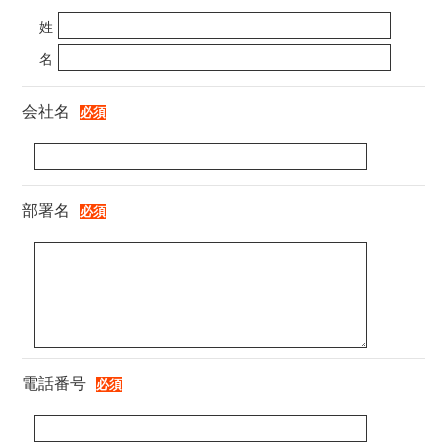
姓
名
会社名
部署名
電話番号