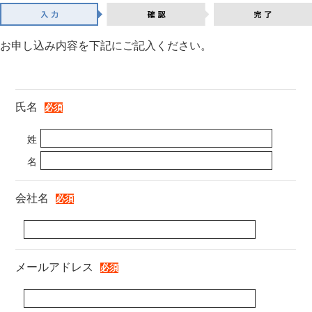
お申し込み内容を下記にご記入ください。
氏名
姓
名
会社名
メールアドレス