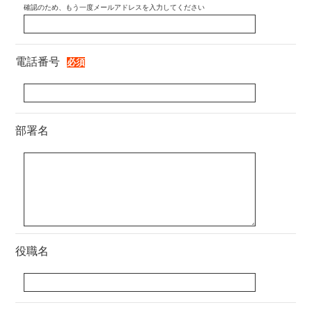
電話番号
部署名
役職名