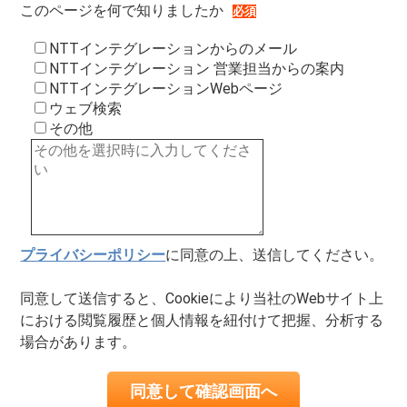
このページを何で知りましたか
NTTインテグレーションからのメール
NTTインテグレーション 営業担当からの案内
NTTインテグレーションWebページ
ウェブ検索
その他
プライバシーポリシー
に同意の上、送信してください。
同意して送信すると、Cookieにより当社のWebサイト上
における閲覧履歴と個人情報を紐付けて把握、分析する
場合があります。