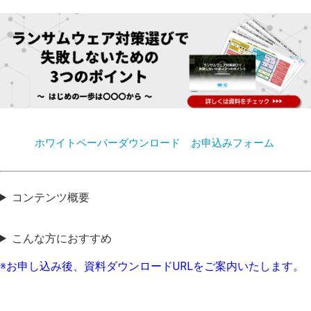
ホワイトペーパーダウンロード お申込みフォーム
コンテンツ概要
こんな方におすすめ
※お申し込み後、資料ダウンロードURLをご案内いたします。